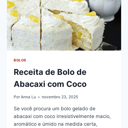
BOLOS
Receita de Bolo de
Abacaxi com Coco
Por
Anna Lu
novembro 23, 2025
Se você procura um bolo gelado de
abacaxi com coco irresistivelmente macio,
aromático e úmido na medida certa,