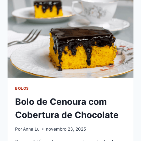
ESSA
DELICIOSA
SOBREMESA
BOLOS
Bolo de Cenoura com
Cobertura de Chocolate
Por
Anna Lu
novembro 23, 2025