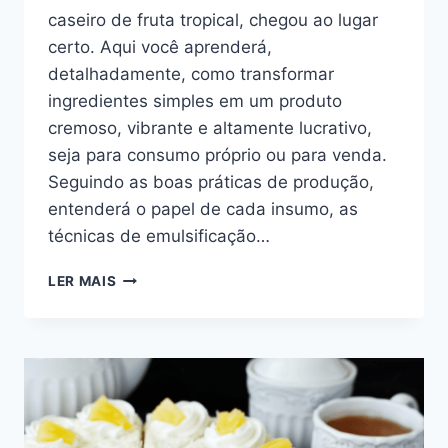
caseiro de fruta tropical, chegou ao lugar
certo. Aqui você aprenderá,
detalhadamente, como transformar
ingredientes simples em um produto
cremoso, vibrante e altamente lucrativo,
seja para consumo próprio ou para venda.
Seguindo as boas práticas de produção,
entenderá o papel de cada insumo, as
técnicas de emulsificação…
SORVETE
LER MAIS
CASEIRO
DE
FRUTAS
TROPICAIS