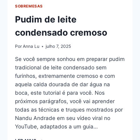
SOBREMESAS
Pudim de leite
condensado cremoso
Por
Anna Lu
julho 7, 2025
Se você sempre sonhou em preparar pudim
tradicional de leite condensado sem
furinhos, extremamente cremoso e com
aquela calda dourada de dar água na
boca, este tutorial é para você. Nos
próximos parágrafos, você vai aprender
todas as técnicas e truques mostrados por
Nandu Andrade em seu vídeo viral no
YouTube, adaptados a um guia…
PUDIM