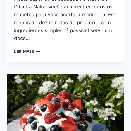
Dika da Naka, você vai aprender todos os
macetes para você acertar de primeira. Em
menos de dez minutos de preparo e com
ingredientes simples, é possível servir um
doce…
PETIT
LER MAIS
GATEAU
DE
CHOCOLATE