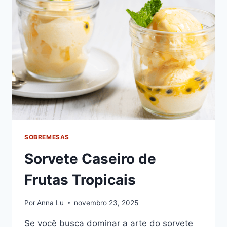
FÁCIL
DE
FAZER
SOBREMESAS
Sorvete Caseiro de
Frutas Tropicais
Por
Anna Lu
novembro 23, 2025
Se você busca dominar a arte do sorvete