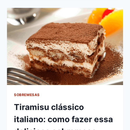
SOBREMESAS
Tiramisu clássico
italiano: como fazer essa