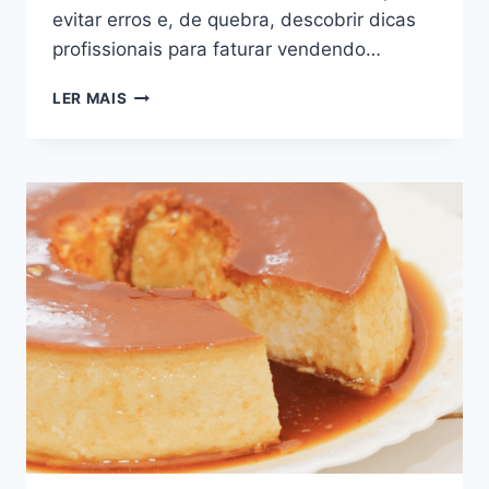
evitar erros e, de quebra, descobrir dicas
profissionais para faturar vendendo…
BOLINHO
LER MAIS
SAPO
DELICIOSO