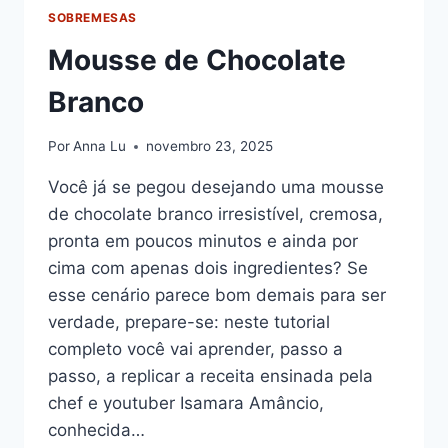
SOBREMESAS
Mousse de Chocolate
Branco
Por
Anna Lu
novembro 23, 2025
Você já se pegou desejando uma mousse
de chocolate branco irresistível, cremosa,
pronta em poucos minutos e ainda por
cima com apenas dois ingredientes? Se
esse cenário parece bom demais para ser
verdade, prepare-se: neste tutorial
completo você vai aprender, passo a
passo, a replicar a receita ensinada pela
chef e youtuber Isamara Amâncio,
conhecida…