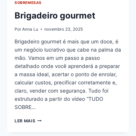
SOBREMESAS
Brigadeiro gourmet
Por
Anna Lu
novembro 23, 2025
Brigadeiro gourmet é mais que um doce, é
um negócio lucrativo que cabe na palma da
mão. Vamos em um passo a passo
detalhado onde você aprenderá a preparar
a massa ideal, acertar o ponto de enrolar,
calcular custos, precificar corretamente e,
claro, vender com segurança. Tudo foi
estruturado a partir do vídeo “TUDO
SOBRE…
BRIGADEIRO
LER MAIS
GOURMET