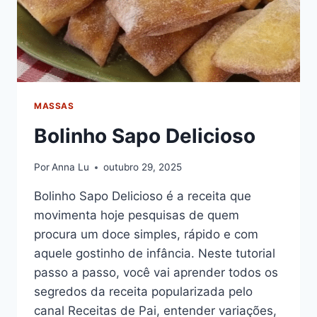
MASSAS
Bolinho Sapo Delicioso
Por
Anna Lu
outubro 29, 2025
Bolinho Sapo Delicioso é a receita que
movimenta hoje pesquisas de quem
procura um doce simples, rápido e com
aquele gostinho de infância. Neste tutorial
passo a passo, você vai aprender todos os
segredos da receita popularizada pelo
canal Receitas de Pai, entender variações,