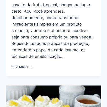
caseiro de fruta tropical, chegou ao lugar
certo. Aqui você aprenderá,
detalhadamente, como transformar
ingredientes simples em um produto
cremoso, vibrante e altamente lucrativo,
seja para consumo próprio ou para venda.
Seguindo as boas práticas de produção,
entenderá o papel de cada insumo, as
técnicas de emulsificação…
SORVETE
LER MAIS
CASEIRO
DE
FRUTAS
TROPICAIS