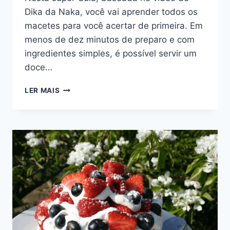
Dika da Naka, você vai aprender todos os
macetes para você acertar de primeira. Em
menos de dez minutos de preparo e com
ingredientes simples, é possível servir um
doce…
PETIT
LER MAIS
GATEAU
DE
CHOCOLATE