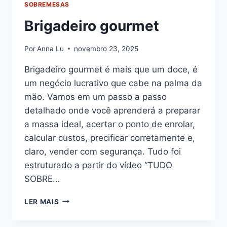
SOBREMESAS
Brigadeiro gourmet
Por
Anna Lu
novembro 23, 2025
Brigadeiro gourmet é mais que um doce, é
um negócio lucrativo que cabe na palma da
mão. Vamos em um passo a passo
detalhado onde você aprenderá a preparar
a massa ideal, acertar o ponto de enrolar,
calcular custos, precificar corretamente e,
claro, vender com segurança. Tudo foi
estruturado a partir do vídeo “TUDO
SOBRE…
BRIGADEIRO
LER MAIS
GOURMET