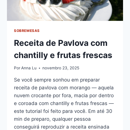
SOBREMESAS
Receita de Pavlova com
chantilly e frutas frescas
Por
Anna Lu
novembro 23, 2025
Se você sempre sonhou em preparar
receita de pavlova com morango — aquela
nuvem crocante por fora, macia por dentro
e coroada com chantilly e frutas frescas —
este tutorial foi feito para você. Em até 30
min de preparo, qualquer pessoa
conseguirá reproduzir a receita ensinada