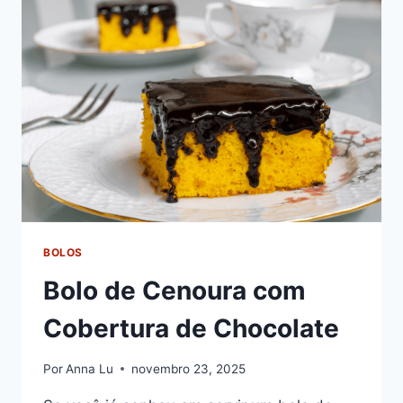
ESSA
DELICIOSA
SOBREMESA
BOLOS
Bolo de Cenoura com
Cobertura de Chocolate
Por
Anna Lu
novembro 23, 2025