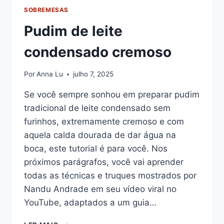
SOBREMESAS
Pudim de leite
condensado cremoso
Por
Anna Lu
julho 7, 2025
Se você sempre sonhou em preparar pudim
tradicional de leite condensado sem
furinhos, extremamente cremoso e com
aquela calda dourada de dar água na
boca, este tutorial é para você. Nos
próximos parágrafos, você vai aprender
todas as técnicas e truques mostrados por
Nandu Andrade em seu vídeo viral no
YouTube, adaptados a um guia…
PUDIM