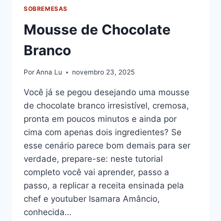
SOBREMESAS
Mousse de Chocolate
Branco
Por
Anna Lu
novembro 23, 2025
Você já se pegou desejando uma mousse
de chocolate branco irresistível, cremosa,
pronta em poucos minutos e ainda por
cima com apenas dois ingredientes? Se
esse cenário parece bom demais para ser
verdade, prepare-se: neste tutorial
completo você vai aprender, passo a
passo, a replicar a receita ensinada pela
chef e youtuber Isamara Amâncio,
conhecida…