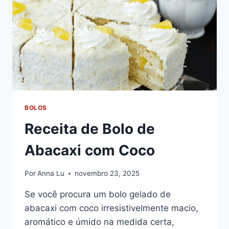
BOLOS
Receita de Bolo de
Abacaxi com Coco
Por
Anna Lu
novembro 23, 2025
Se você procura um bolo gelado de
abacaxi com coco irresistivelmente macio,
aromático e úmido na medida certa,