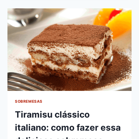
SOBREMESAS
Tiramisu clássico
italiano: como fazer essa