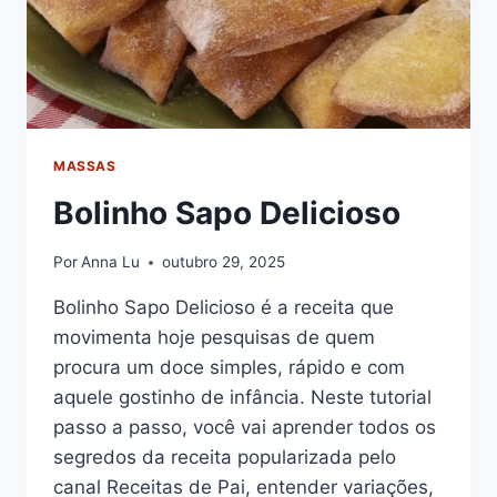
MASSAS
Bolinho Sapo Delicioso
Por
Anna Lu
outubro 29, 2025
Bolinho Sapo Delicioso é a receita que
movimenta hoje pesquisas de quem
procura um doce simples, rápido e com
aquele gostinho de infância. Neste tutorial
passo a passo, você vai aprender todos os
segredos da receita popularizada pelo
canal Receitas de Pai, entender variações,