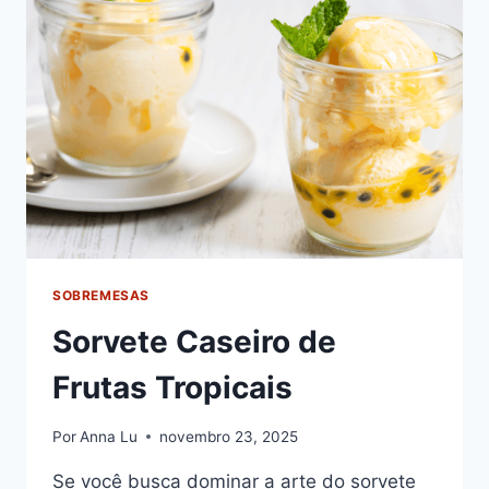
FÁCIL
DE
FAZER
SOBREMESAS
Sorvete Caseiro de
Frutas Tropicais
Por
Anna Lu
novembro 23, 2025
Se você busca dominar a arte do sorvete