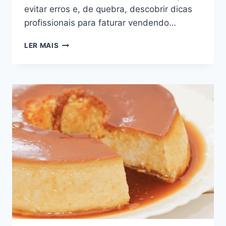
evitar erros e, de quebra, descobrir dicas
profissionais para faturar vendendo…
BOLINHO
LER MAIS
SAPO
DELICIOSO