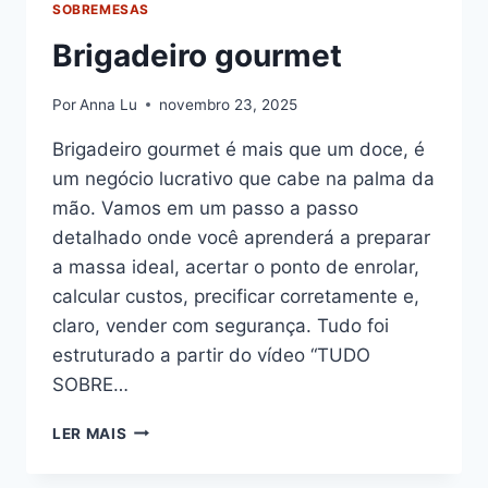
SOBREMESAS
Brigadeiro gourmet
Por
Anna Lu
novembro 23, 2025
Brigadeiro gourmet é mais que um doce, é
um negócio lucrativo que cabe na palma da
mão. Vamos em um passo a passo
detalhado onde você aprenderá a preparar
a massa ideal, acertar o ponto de enrolar,
calcular custos, precificar corretamente e,
claro, vender com segurança. Tudo foi
estruturado a partir do vídeo “TUDO
SOBRE…
BRIGADEIRO
LER MAIS
GOURMET