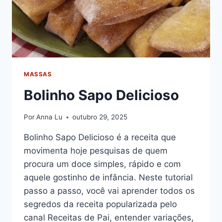
MASSAS
Bolinho Sapo Delicioso
Por
Anna Lu
outubro 29, 2025
Bolinho Sapo Delicioso é a receita que
movimenta hoje pesquisas de quem
procura um doce simples, rápido e com
aquele gostinho de infância. Neste tutorial
passo a passo, você vai aprender todos os
segredos da receita popularizada pelo
canal Receitas de Pai, entender variações,