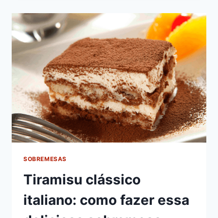
SOBREMESAS
Tiramisu clássico
italiano: como fazer essa