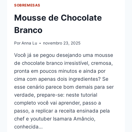
SOBREMESAS
Mousse de Chocolate
Branco
Por
Anna Lu
novembro 23, 2025
Você já se pegou desejando uma mousse
de chocolate branco irresistível, cremosa,
pronta em poucos minutos e ainda por
cima com apenas dois ingredientes? Se
esse cenário parece bom demais para ser
verdade, prepare-se: neste tutorial
completo você vai aprender, passo a
passo, a replicar a receita ensinada pela
chef e youtuber Isamara Amâncio,
conhecida…