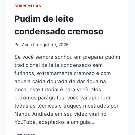
SOBREMESAS
Pudim de leite
condensado cremoso
Por
Anna Lu
julho 7, 2025
Se você sempre sonhou em preparar pudim
tradicional de leite condensado sem
furinhos, extremamente cremoso e com
aquela calda dourada de dar água na
boca, este tutorial é para você. Nos
próximos parágrafos, você vai aprender
todas as técnicas e truques mostrados por
Nandu Andrade em seu vídeo viral no
YouTube, adaptados a um guia…
PUDIM