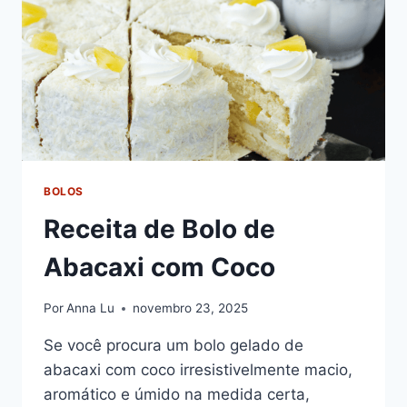
BOLOS
Receita de Bolo de
Abacaxi com Coco
Por
Anna Lu
novembro 23, 2025
Se você procura um bolo gelado de
abacaxi com coco irresistivelmente macio,
aromático e úmido na medida certa,