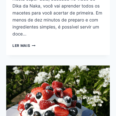
Dika da Naka, você vai aprender todos os
macetes para você acertar de primeira. Em
menos de dez minutos de preparo e com
ingredientes simples, é possível servir um
doce…
PETIT
LER MAIS
GATEAU
DE
CHOCOLATE