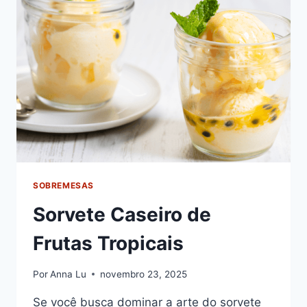
FÁCIL
DE
FAZER
SOBREMESAS
Sorvete Caseiro de
Frutas Tropicais
Por
Anna Lu
novembro 23, 2025
Se você busca dominar a arte do sorvete