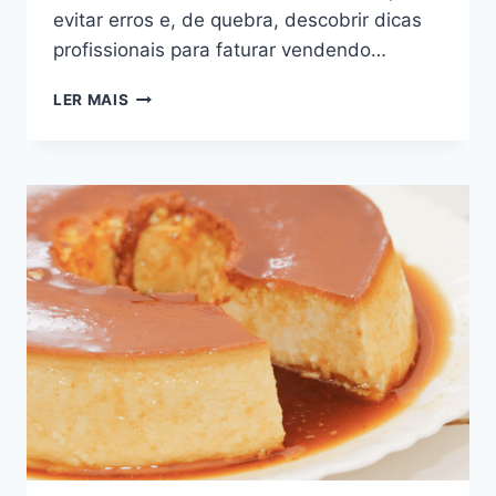
evitar erros e, de quebra, descobrir dicas
profissionais para faturar vendendo…
BOLINHO
LER MAIS
SAPO
DELICIOSO