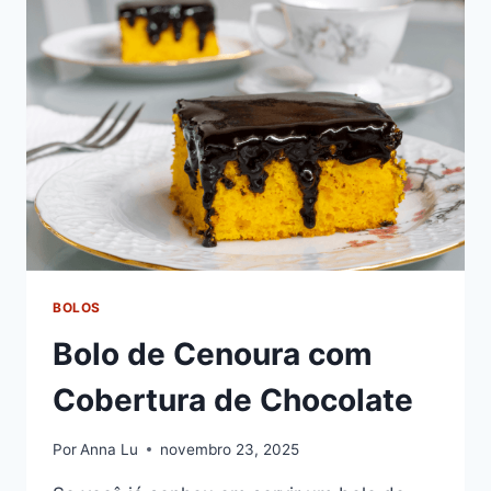
ESSA
DELICIOSA
SOBREMESA
BOLOS
Bolo de Cenoura com
Cobertura de Chocolate
Por
Anna Lu
novembro 23, 2025