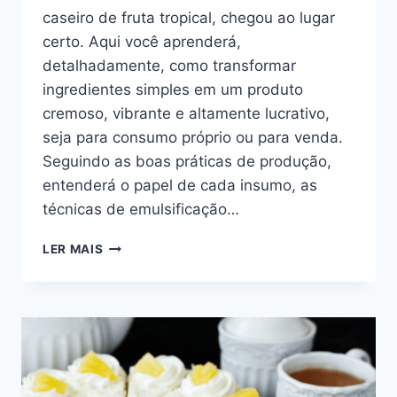
caseiro de fruta tropical, chegou ao lugar
certo. Aqui você aprenderá,
detalhadamente, como transformar
ingredientes simples em um produto
cremoso, vibrante e altamente lucrativo,
seja para consumo próprio ou para venda.
Seguindo as boas práticas de produção,
entenderá o papel de cada insumo, as
técnicas de emulsificação…
SORVETE
LER MAIS
CASEIRO
DE
FRUTAS
TROPICAIS