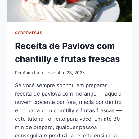
SOBREMESAS
Receita de Pavlova com
chantilly e frutas frescas
Por
Anna Lu
novembro 23, 2025
Se você sempre sonhou em preparar
receita de pavlova com morango — aquela
nuvem crocante por fora, macia por dentro
e coroada com chantilly e frutas frescas —
este tutorial foi feito para você. Em até 30
min de preparo, qualquer pessoa
conseguirá reproduzir a receita ensinada